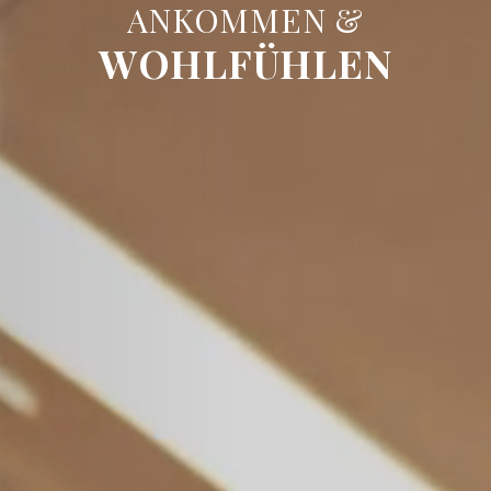
ANKOMMEN &
WOHLFÜHLEN